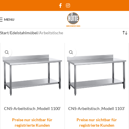
MENU
Start
Edelstahlmöbel
Arbeitstische
CNS-Arbeitstisch ‚Modell 1100‘
CNS-Arbeitstisch ‚Modell 1103‘
Preise nur sichtbar für
Preise nur sichtbar für
registrierte Kunden
registrierte Kunden