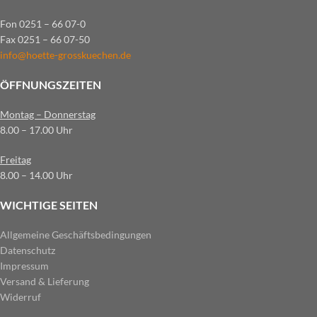
Fon 0251 – 66 07-0
Fax 0251 – 66 07-50
info@hoette-grosskuechen.de
ÖFFNUNGSZEITEN
Montag – Donnerstag
8.00 – 17.00 Uhr
Freitag
8.00 – 14.00 Uhr
WICHTIGE SEITEN
Allgemeine Geschäftsbedingungen
Datenschutz
Impressum
Versand & Lieferung
Widerruf