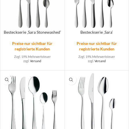
Besteckserie ‚Sara Stonewashed‘
Besteckserie ‚Sara‘
Preise nur sichtbar für
Preise nur sichtbar für
registrierte Kunden
registrierte Kunden
Zzgl. 19% Mehrwertsteuer
Zzgl. 19% Mehrwertsteuer
zzgl.
Versand
zzgl.
Versand