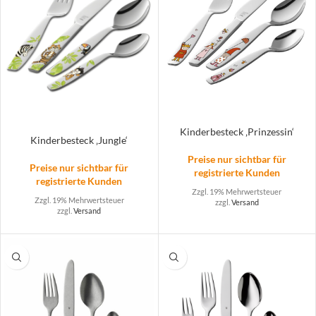
Kinderbesteck ‚Prinzessin‘
Kinderbesteck ‚Jungle‘
Preise nur sichtbar für
Preise nur sichtbar für
registrierte Kunden
registrierte Kunden
Zzgl. 19% Mehrwertsteuer
Zzgl. 19% Mehrwertsteuer
zzgl.
Versand
zzgl.
Versand