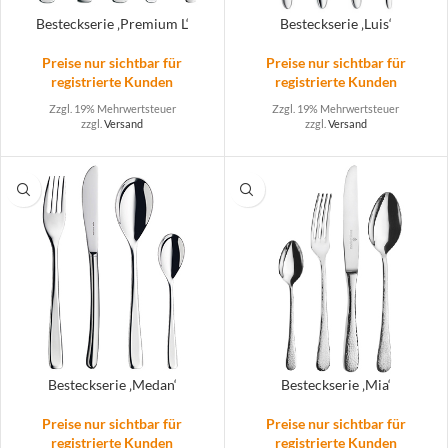
Besteckserie ‚Premium L‘
Besteckserie ‚Luis‘
Preise nur sichtbar für
Preise nur sichtbar für
registrierte Kunden
registrierte Kunden
Zzgl. 19% Mehrwertsteuer
Zzgl. 19% Mehrwertsteuer
zzgl.
Versand
zzgl.
Versand
Besteckserie ‚Medan‘
Besteckserie ‚Mia‘
Preise nur sichtbar für
Preise nur sichtbar für
registrierte Kunden
registrierte Kunden