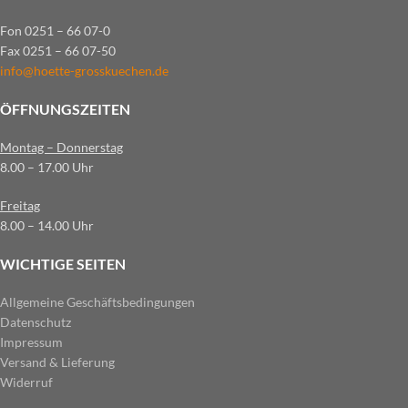
Fon 0251 – 66 07-0
Fax 0251 – 66 07-50
info@hoette-grosskuechen.de
ÖFFNUNGSZEITEN
Montag – Donnerstag
8.00 – 17.00 Uhr
Freitag
8.00 – 14.00 Uhr
WICHTIGE SEITEN
Allgemeine Geschäftsbedingungen
Datenschutz
Impressum
Versand & Lieferung
Widerruf