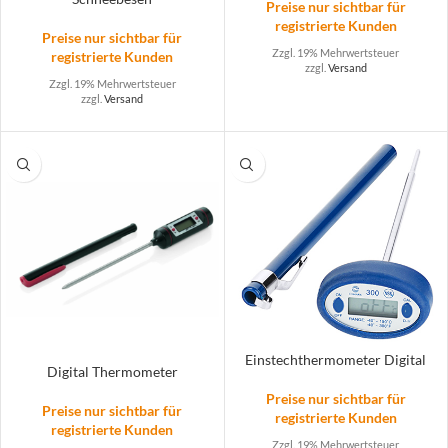
Preise nur sichtbar für
registrierte Kunden
Preise nur sichtbar für
Zzgl. 19% Mehrwertsteuer
registrierte Kunden
zzgl.
Versand
Zzgl. 19% Mehrwertsteuer
zzgl.
Versand
Einstechthermometer Digital
Digital Thermometer
Preise nur sichtbar für
Preise nur sichtbar für
registrierte Kunden
registrierte Kunden
Zzgl. 19% Mehrwertsteuer