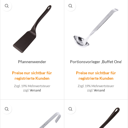
Pfannenwender
Portionsvorleger ‚Buffet One‘
Preise nur sichtbar für
Preise nur sichtbar für
registrierte Kunden
registrierte Kunden
Zzgl. 19% Mehrwertsteuer
Zzgl. 19% Mehrwertsteuer
zzgl.
Versand
zzgl.
Versand