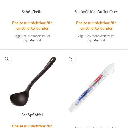
Schöpfkelle
Schöpflöffel ‚Buffet One‘
Preise nur sichtbar für
Preise nur sichtbar für
registrierte Kunden
registrierte Kunden
Zzgl. 19% Mehrwertsteuer
Zzgl. 19% Mehrwertsteuer
zzgl.
Versand
zzgl.
Versand
Schöpflöffel
Preise nur sichtbar für