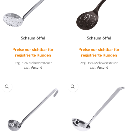
Schaumlöffel
Schaumlöffel
Preise nur sichtbar für
Preise nur sichtbar für
registrierte Kunden
registrierte Kunden
Zzgl. 19% Mehrwertsteuer
Zzgl. 19% Mehrwertsteuer
zzgl.
Versand
zzgl.
Versand