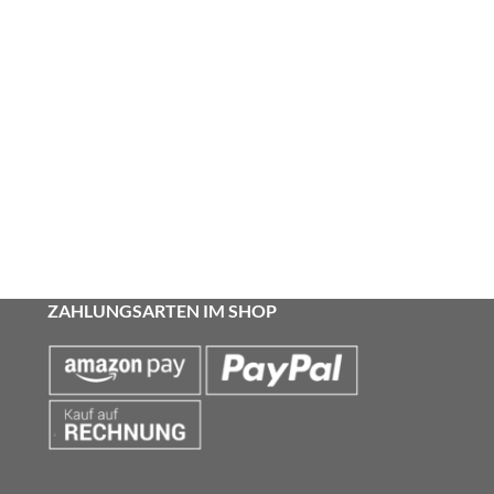
ZAHLUNGSARTEN IM SHOP