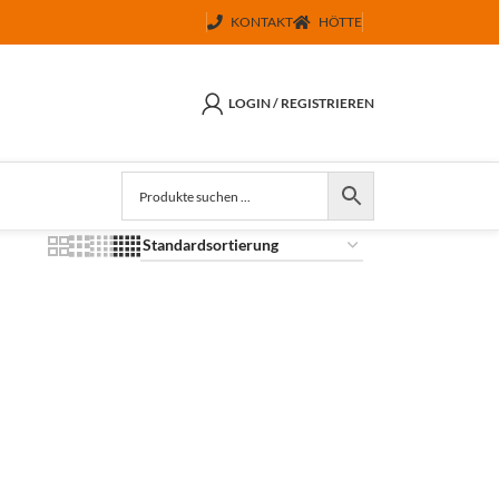
KONTAKT
HÖTTE
LOGIN / REGISTRIEREN