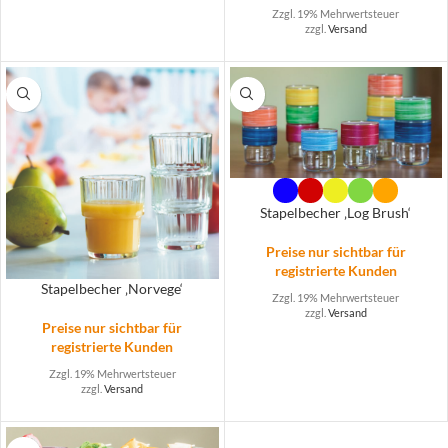
Zzgl. 19% Mehrwertsteuer
zzgl.
Versand
Stapelbecher ‚Log Brush‘
Preise nur sichtbar für
registrierte Kunden
Stapelbecher ‚Norvege‘
Zzgl. 19% Mehrwertsteuer
zzgl.
Versand
Preise nur sichtbar für
registrierte Kunden
Zzgl. 19% Mehrwertsteuer
zzgl.
Versand