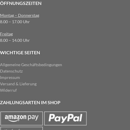
ÖFFNUNGSZEITEN
Montag – Donnerstag
8.00 – 17.00 Uhr
Freitag
8.00 – 14.00 Uhr
WICHTIGE SEITEN
Allgemeine Geschäftsbedingungen
Datenschutz
Impressum
Versand & Lieferung
Widerruf
ZAHLUNGSARTEN IM SHOP