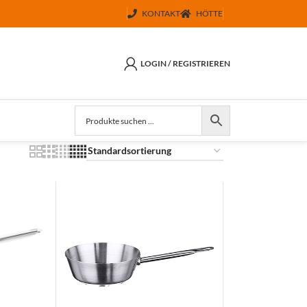
KONTAKT
HÖTTE
LOGIN / REGISTRIEREN