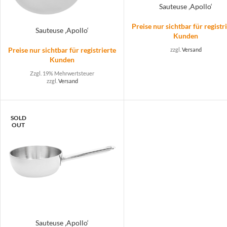
Sauteuse ‚Apollo‘
Preise nur sichtbar für registr
Sauteuse ‚Apollo‘
Kunden
Preise nur sichtbar für registrierte
zzgl.
Versand
Kunden
Zzgl. 19% Mehrwertsteuer
zzgl.
Versand
SOLD
OUT
Sauteuse ‚Apollo‘