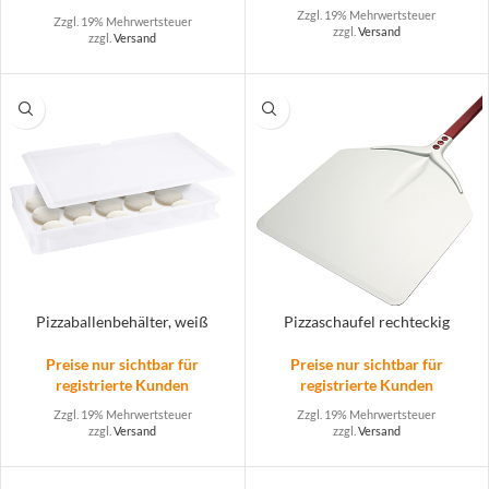
Zzgl. 19% Mehrwertsteuer
Zzgl. 19% Mehrwertsteuer
zzgl.
Versand
zzgl.
Versand
Pizzaballenbehälter, weiß
Pizzaschaufel rechteckig
Preise nur sichtbar für
Preise nur sichtbar für
registrierte Kunden
registrierte Kunden
Zzgl. 19% Mehrwertsteuer
Zzgl. 19% Mehrwertsteuer
zzgl.
Versand
zzgl.
Versand