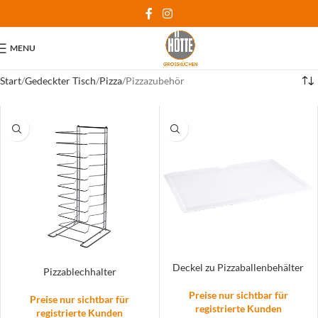
MENU
Start
Gedeckter Tisch
Pizza
Pizzazubehör
Deckel zu Pizzaballenbehälter
Pizzablechhalter
Preise nur sichtbar für
Preise nur sichtbar für
registrierte Kunden
registrierte Kunden