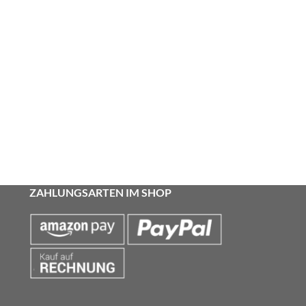
ZAHLUNGSARTEN IM SHOP