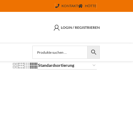
KONTAKT
HÖTTE
LOGIN / REGISTRIEREN