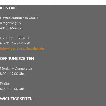
KONTAKT
Hötte Großküchen GmbH
Krögerweg 15
48155 Münster
Fon 0251 – 66 07-0
Fax 0251 – 66 07-50
info@hoette-grosskuechen.de
ÖFFNUNGSZEITEN
Montag – Donnerstag
8.00 – 17.00 Uhr
Freitag
8.00 – 14.00 Uhr
WICHTIGE SEITEN