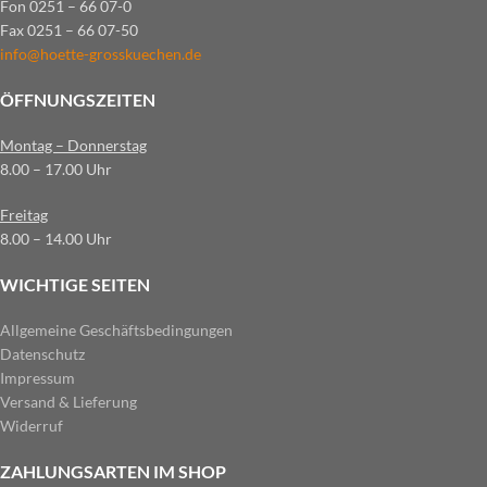
Fon 0251 – 66 07-0
Fax 0251 – 66 07-50
info@hoette-grosskuechen.de
ÖFFNUNGSZEITEN
Montag – Donnerstag
8.00 – 17.00 Uhr
Freitag
8.00 – 14.00 Uhr
WICHTIGE SEITEN
Allgemeine Geschäftsbedingungen
Datenschutz
Impressum
Versand & Lieferung
Widerruf
ZAHLUNGSARTEN IM SHOP