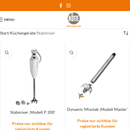
MENU
Start
Küchengeräte
Stabmixer
Dynamic Mixstab ‚Modell Master‘
Stabmixer ‚Modell P 200‘
Preise nur sichtbar für
Preise nur sichtbar für
registrierte Kunden
registrierte Kunden