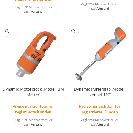
Zzgl. 19% Mehrwertsteuer
Zzgl. 19% Mehrwertsteuer
zzgl.
Versand
zzgl.
Versand
Dynamic Motorblock ‚Modell BM
Dynamic Pürierstab ‚Modell
Master‘
Nomad 190‘
Preise nur sichtbar für
Preise nur sichtbar für
registrierte Kunden
registrierte Kunden
Zzgl. 19% Mehrwertsteuer
Zzgl. 19% Mehrwertsteuer
zzgl.
Versand
zzgl.
Versand