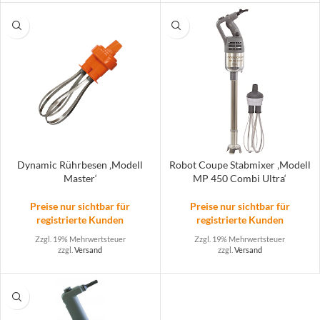
Dynamic Rührbesen ‚Modell
Robot Coupe Stabmixer ‚Modell
Master‘
MP 450 Combi Ultra‘
Preise nur sichtbar für
Preise nur sichtbar für
registrierte Kunden
registrierte Kunden
Zzgl. 19% Mehrwertsteuer
Zzgl. 19% Mehrwertsteuer
zzgl.
Versand
zzgl.
Versand