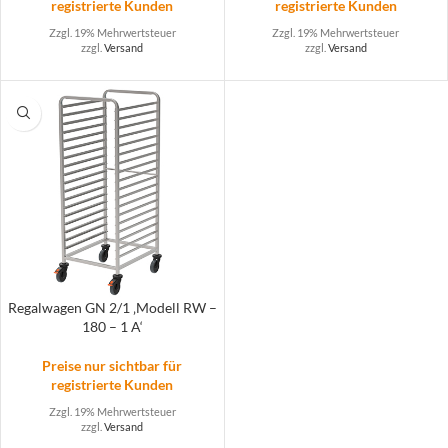
registrierte Kunden
registrierte Kunden
Zzgl. 19% Mehrwertsteuer
Zzgl. 19% Mehrwertsteuer
zzgl.
Versand
zzgl.
Versand
Regalwagen GN 2/1 ‚Modell RW –
180 – 1 A‘
Preise nur sichtbar für
registrierte Kunden
Zzgl. 19% Mehrwertsteuer
zzgl.
Versand