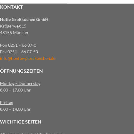
KONTAKT
Hötte Großküchen GmbH
Krögerweg 15
48155 Münster
Fon 0251 – 66 07-0
Fax 0251 – 66 07-50
info@hoette-grosskuechen.de
ÖFFNUNGSZEITEN
Montag – Donnerstag
8.00 – 17.00 Uhr
Freitag
8.00 – 14.00 Uhr
WICHTIGE SEITEN