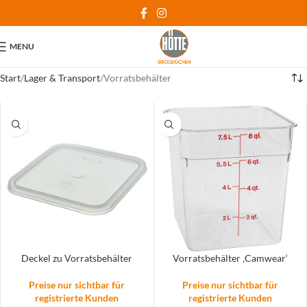
MENU
Start
Lager & Transport
Vorratsbehälter
Deckel zu Vorratsbehälter
Vorratsbehälter ‚Camwear‘
Preise nur sichtbar für
Preise nur sichtbar für
registrierte Kunden
registrierte Kunden