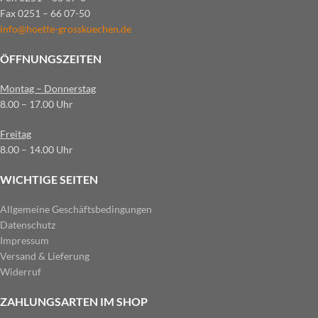
Fax 0251 – 66 07-50
info@hoette-grosskuechen.de
ÖFFNUNGSZEITEN
Montag – Donnerstag
8.00 – 17.00 Uhr
Freitag
8.00 – 14.00 Uhr
WICHTIGE SEITEN
Allgemeine Geschäftsbedingungen
Datenschutz
Impressum
Versand & Lieferung
Widerruf
ZAHLUNGSARTEN IM SHOP