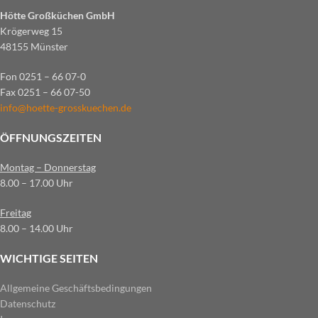
Hötte Großküchen GmbH
Krögerweg 15
48155 Münster
Fon 0251 – 66 07-0
Fax 0251 – 66 07-50
info@hoette-grosskuechen.de
ÖFFNUNGSZEITEN
Montag – Donnerstag
8.00 – 17.00 Uhr
Freitag
8.00 – 14.00 Uhr
WICHTIGE SEITEN
Allgemeine Geschäftsbedingungen
Datenschutz