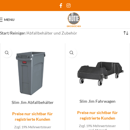
MENU
Start
Reiniger
Abfallbehälter und Zubehör
Slim Jim Fahrwagen
Slim Jim Abfallbehälter
Preise nur sichtbar für
Preise nur sichtbar für
registrierte Kunden
registrierte Kunden
Zzgl. 19% Mehrwertsteuer
Zzgl. 19% Mehrwertsteuer