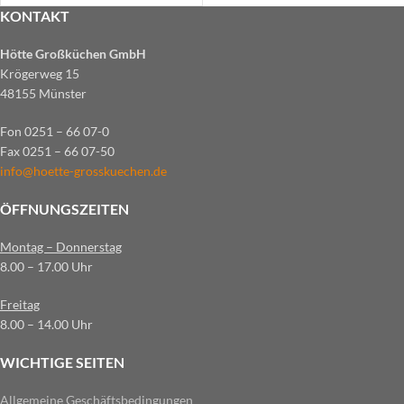
KONTAKT
Hötte Großküchen GmbH
Krögerweg 15
48155 Münster
Fon 0251 – 66 07-0
Fax 0251 – 66 07-50
info@hoette-grosskuechen.de
ÖFFNUNGSZEITEN
Montag – Donnerstag
8.00 – 17.00 Uhr
Freitag
8.00 – 14.00 Uhr
WICHTIGE SEITEN
Allgemeine Geschäftsbedingungen