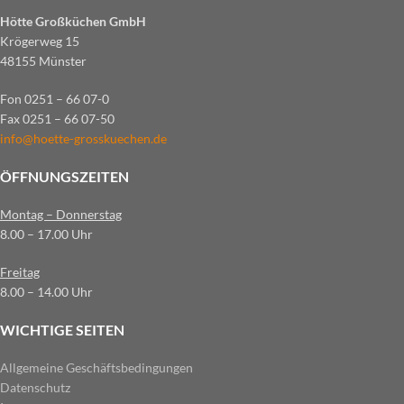
Hötte Großküchen GmbH
Krögerweg 15
48155 Münster
Fon 0251 – 66 07-0
Fax 0251 – 66 07-50
info@hoette-grosskuechen.de
ÖFFNUNGSZEITEN
Montag – Donnerstag
8.00 – 17.00 Uhr
Freitag
8.00 – 14.00 Uhr
WICHTIGE SEITEN
Allgemeine Geschäftsbedingungen
Datenschutz