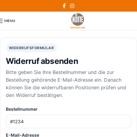
MENU
WIDERRUFSFORMULAR
Widerruf absenden
Bitte geben Sie Ihre Bestellnummer und die zur
Bestellung gehörende E-Mail-Adresse ein. Danach
können Sie die widerrufbaren Positionen prüfen und
den Widerruf bestätigen.
Bestellnummer
E-Mail-Adresse