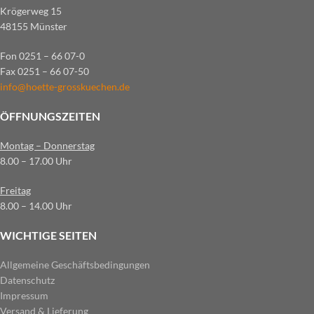
Krögerweg 15
48155 Münster
Fon 0251 – 66 07-0
Fax 0251 – 66 07-50
info@hoette-grosskuechen.de
ÖFFNUNGSZEITEN
Montag – Donnerstag
8.00 – 17.00 Uhr
Freitag
8.00 – 14.00 Uhr
WICHTIGE SEITEN
Allgemeine Geschäftsbedingungen
Datenschutz
Impressum
Versand & Lieferung