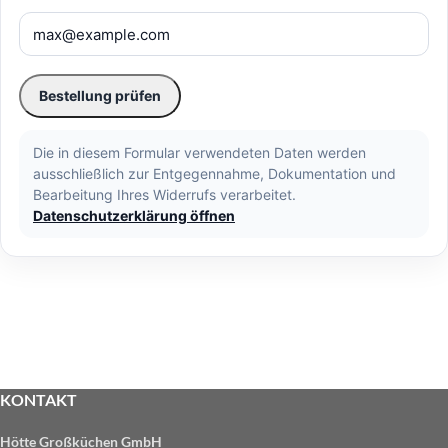
Bestellung prüfen
Die in diesem Formular verwendeten Daten werden
ausschließlich zur Entgegennahme, Dokumentation und
Bearbeitung Ihres Widerrufs verarbeitet.
Datenschutzerklärung öffnen
KONTAKT
Hötte Großküchen GmbH