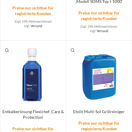
‚Modell SDMS Typ I-1000‘
Preise nur sichtbar für
Preise nur sichtbar für
registrierte Kunden
registrierte Kunden
Zzgl. 19% Mehrwertsteuer
zzgl.
Versand
Zzgl. 19% Mehrwertsteuer
zzgl.
Versand
Etolit Multi-Sol Grillreiniger
Entkalkerlösung Flexichef ‚Care &
Protection‘
Preise nur sichtbar für
registrierte Kunden
Preise nur sichtbar für