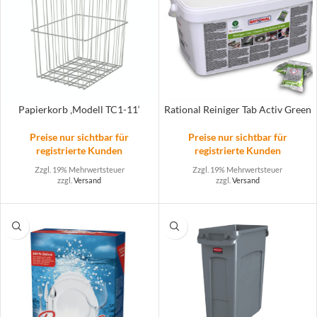
Papierkorb ‚Modell TC1-11‘
Rational Reiniger Tab Activ Green
Preise nur sichtbar für
Preise nur sichtbar für
registrierte Kunden
registrierte Kunden
Zzgl. 19% Mehrwertsteuer
Zzgl. 19% Mehrwertsteuer
zzgl.
Versand
zzgl.
Versand