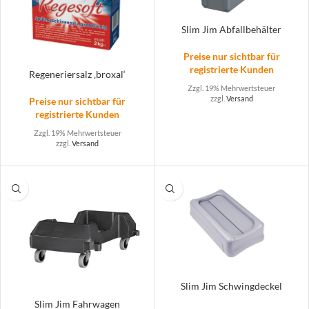
Slim Jim Abfallbehälter
Preise nur sichtbar für
registrierte Kunden
Regeneriersalz ‚broxal‘
Zzgl. 19% Mehrwertsteuer
zzgl.
Versand
Preise nur sichtbar für
registrierte Kunden
Zzgl. 19% Mehrwertsteuer
zzgl.
Versand
Slim Jim Schwingdeckel
Slim Jim Fahrwagen