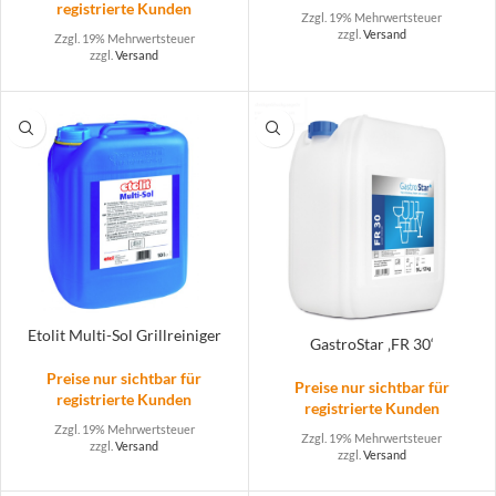
registrierte Kunden
Zzgl. 19% Mehrwertsteuer
zzgl.
Versand
Zzgl. 19% Mehrwertsteuer
zzgl.
Versand
Etolit Multi-Sol Grillreiniger
GastroStar ‚FR 30‘
Preise nur sichtbar für
Preise nur sichtbar für
registrierte Kunden
registrierte Kunden
Zzgl. 19% Mehrwertsteuer
Zzgl. 19% Mehrwertsteuer
zzgl.
Versand
zzgl.
Versand