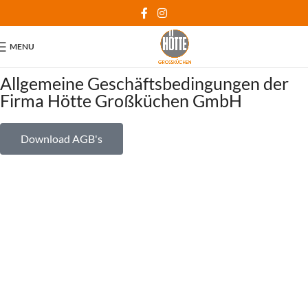
MENU
Allgemeine Geschäftsbedingungen der
Firma Hötte Großküchen GmbH
Download AGB's