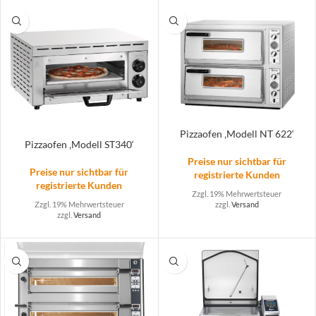
Pizzaofen ‚Modell NT 622‘
Pizzaofen ‚Modell ST340‘
Preise nur sichtbar für
Preise nur sichtbar für
registrierte Kunden
registrierte Kunden
Zzgl. 19% Mehrwertsteuer
zzgl.
Versand
Zzgl. 19% Mehrwertsteuer
zzgl.
Versand