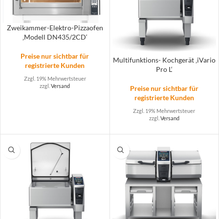
Zweikammer-Elektro-Pizzaofen
‚Modell DN435/2CD‘
Preise nur sichtbar für
Multifunktions- Kochgerät ‚iVario
registrierte Kunden
Pro L‘
Zzgl. 19% Mehrwertsteuer
zzgl.
Versand
Preise nur sichtbar für
registrierte Kunden
Zzgl. 19% Mehrwertsteuer
zzgl.
Versand