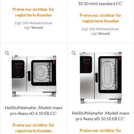
10.10 mini standard CC‘
Preise nur sichtbar für
registrierte Kunden
Preise nur sichtbar für
registrierte Kunden
Zzgl. 19% Mehrwertsteuer
zzgl.
Versand
Zzgl. 19% Mehrwertsteuer
zzgl.
Versand
Heißluftdämpfer ‚Modell maxx
Heißluftdämpfer ‚Modell maxx
pro 4easy eD 6.10 EB CC‘
pro 4easy eD 10.10 EB CC‘
Preise nur sichtbar für
Preise nur sichtbar für
registrierte Kunden