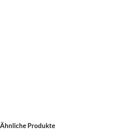
Ähnliche Produkte