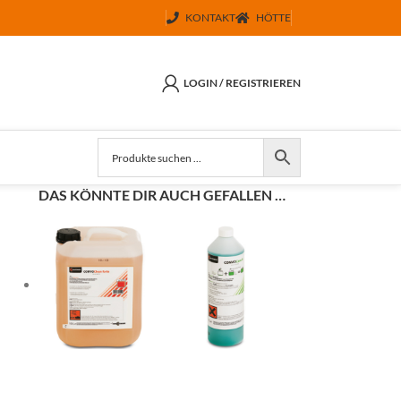
KONTAKT
HÖTTE
LOGIN / REGISTRIEREN
DAS KÖNNTE DIR AUCH GEFALLEN …