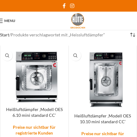
MENU
Start
Produkte verschlagwortet mit „Heissluftdämpfer“
Heißluftdämpfer ‚Modell OES
6.10 mini standard CC‘
Heißluftdämpfer ‚Modell OES
10.10 mini standard CC‘
Preise nur sichtbar für
registrierte Kunden
Preise nur sichtbar für