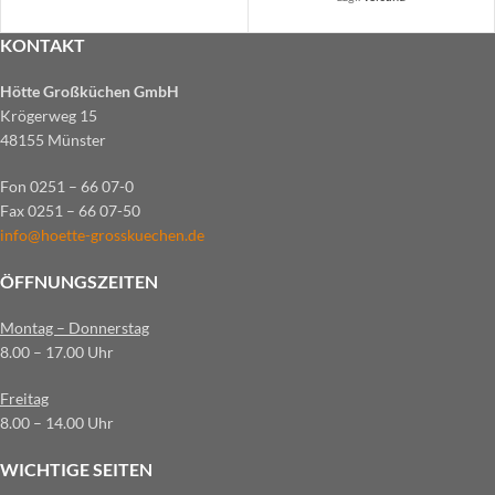
KONTAKT
Hötte Großküchen GmbH
Krögerweg 15
48155 Münster
Fon 0251 – 66 07-0
Fax 0251 – 66 07-50
info@hoette-grosskuechen.de
ÖFFNUNGSZEITEN
Montag – Donnerstag
8.00 – 17.00 Uhr
Freitag
8.00 – 14.00 Uhr
WICHTIGE SEITEN