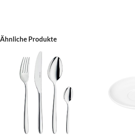
Ähnliche Produkte