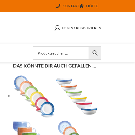
KONTAKT
HÖTTE
LOGIN / REGISTRIEREN
DAS KÖNNTE DIR AUCH GEFALLEN …