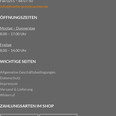
Fax 0251 – 66 07-50
info@hoette-grosskuechen.de
ÖFFNUNGSZEITEN
Montag – Donnerstag
8.00 – 17.00 Uhr
Freitag
8.00 – 14.00 Uhr
WICHTIGE SEITEN
Allgemeine Geschäftsbedingungen
Datenschutz
Impressum
Versand & Lieferung
Widerruf
ZAHLUNGSARTEN IM SHOP