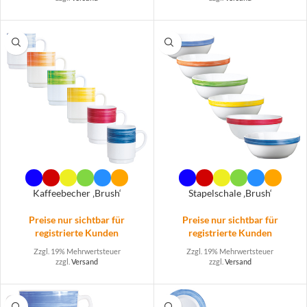
Kaffeebecher ‚Brush‘
Stapelschale ‚Brush‘
Preise nur sichtbar für
Preise nur sichtbar für
registrierte Kunden
registrierte Kunden
Zzgl. 19% Mehrwertsteuer
Zzgl. 19% Mehrwertsteuer
zzgl.
Versand
zzgl.
Versand