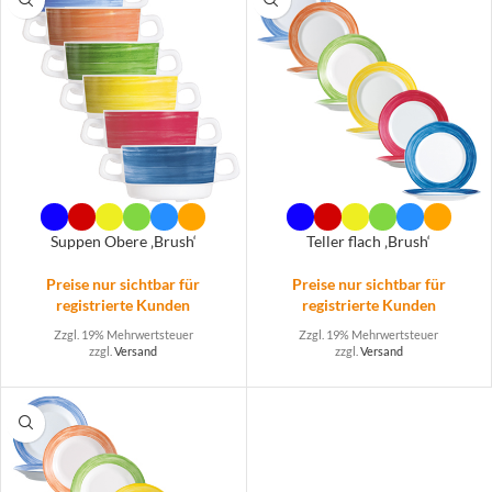
Suppen Obere ‚Brush‘
Teller flach ‚Brush‘
Preise nur sichtbar für
Preise nur sichtbar für
registrierte Kunden
registrierte Kunden
Zzgl. 19% Mehrwertsteuer
Zzgl. 19% Mehrwertsteuer
zzgl.
Versand
zzgl.
Versand