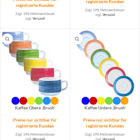
registrierte Kunden
registrierte Kunden
Zzgl. 19% Mehrwertsteuer
Zzgl. 19% Mehrwertsteuer
zzgl.
Versand
zzgl.
Versand
Kaffee Obere ‚Brush‘
Kaffee Untere ‚Brush‘
Preise nur sichtbar für
Preise nur sichtbar für
registrierte Kunden
registrierte Kunden
Zzgl. 19% Mehrwertsteuer
Zzgl. 19% Mehrwertsteuer
zzgl.
Versand
zzgl.
Versand