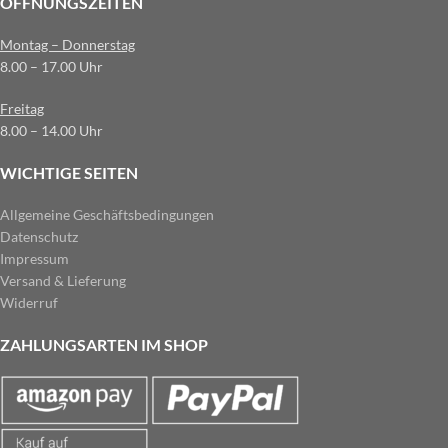
ÖFFNUNGSZEITEN
Montag – Donnerstag
8.00 – 17.00 Uhr
Freitag
8.00 – 14.00 Uhr
WICHTIGE SEITEN
Allgemeine Geschäftsbedingungen
Datenschutz
Impressum
Versand & Lieferung
Widerruf
ZAHLUNGSARTEN IM SHOP