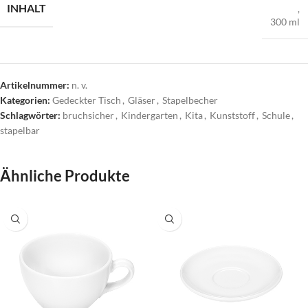
INHALT
,
300 ml
Artikelnummer:
n. v.
Kategorien:
Gedeckter Tisch
,
Gläser
,
Stapelbecher
Schlagwörter:
bruchsicher
,
Kindergarten
,
Kita
,
Kunststoff
,
Schule
,
stapelbar
Ähnliche Produkte