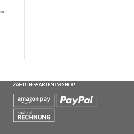
teuer
ZAHLUNGSARTEN IM SHOP