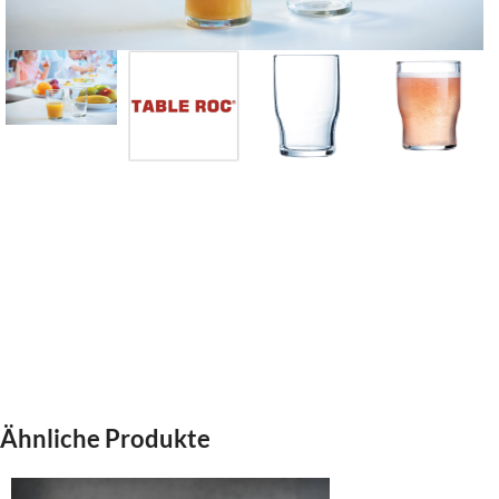
Ähnliche Produkte