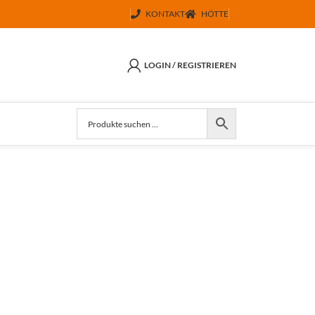
KONTAKT
HÖTTE
LOGIN / REGISTRIEREN