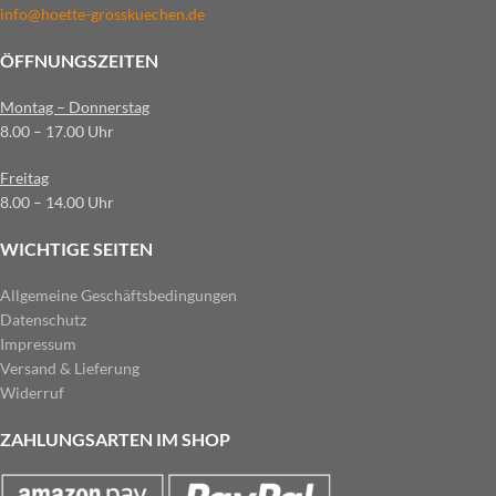
info@hoette-grosskuechen.de
ÖFFNUNGSZEITEN
Montag – Donnerstag
8.00 – 17.00 Uhr
Freitag
8.00 – 14.00 Uhr
WICHTIGE SEITEN
Allgemeine Geschäftsbedingungen
Datenschutz
Impressum
Versand & Lieferung
Widerruf
ZAHLUNGSARTEN IM SHOP