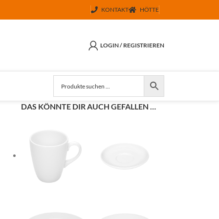
KONTAKT
HÖTTE
LOGIN / REGISTRIEREN
DAS KÖNNTE DIR AUCH GEFALLEN …