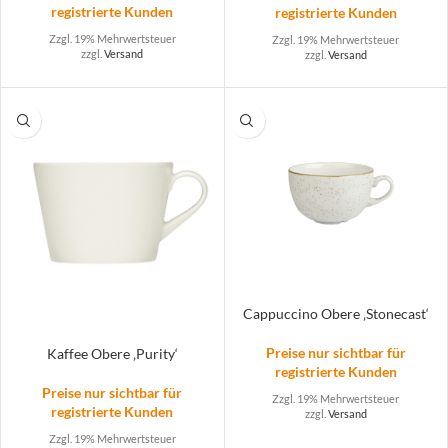
registrierte Kunden
registrierte Kunden
Zzgl. 19% Mehrwertsteuer
Zzgl. 19% Mehrwertsteuer
zzgl.
Versand
zzgl.
Versand
Cappuccino Obere ‚Stonecast‘
Preise nur sichtbar für
Kaffee Obere ‚Purity‘
registrierte Kunden
Preise nur sichtbar für
Zzgl. 19% Mehrwertsteuer
registrierte Kunden
zzgl.
Versand
Zzgl. 19% Mehrwertsteuer