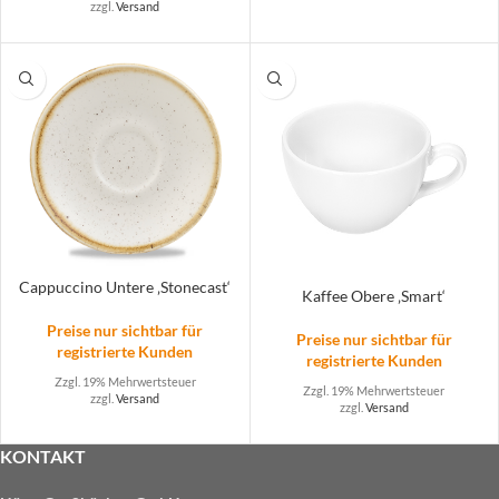
zzgl.
Versand
Cappuccino Untere ‚Stonecast‘
Kaffee Obere ‚Smart‘
Preise nur sichtbar für
Preise nur sichtbar für
registrierte Kunden
registrierte Kunden
Zzgl. 19% Mehrwertsteuer
Zzgl. 19% Mehrwertsteuer
zzgl.
Versand
zzgl.
Versand
KONTAKT