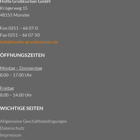
Hötte Großküchen GmbH
Krögerweg 15
48155 Münster
Fon 0251 – 66 07-0
Fax 0251 – 66 07-50
info@hoette-grosskuechen.de
ÖFFNUNGSZEITEN
Montag – Donnerstag
8.00 – 17.00 Uhr
Freitag
8.00 – 14.00 Uhr
WICHTIGE SEITEN
Allgemeine Geschäftsbedingungen
Datenschutz
Impressum