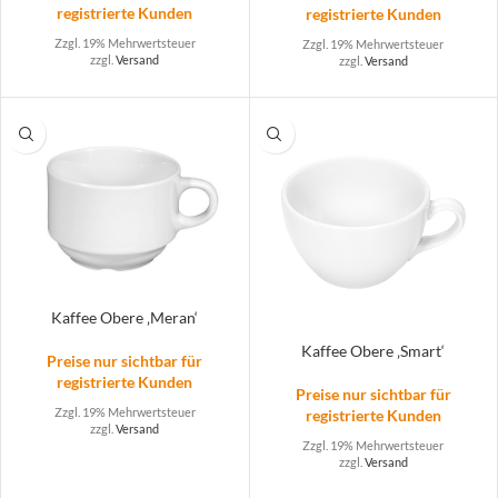
registrierte Kunden
registrierte Kunden
Zzgl. 19% Mehrwertsteuer
Zzgl. 19% Mehrwertsteuer
zzgl.
Versand
zzgl.
Versand
Kaffee Obere ‚Meran‘
Kaffee Obere ‚Smart‘
Preise nur sichtbar für
registrierte Kunden
Preise nur sichtbar für
Zzgl. 19% Mehrwertsteuer
registrierte Kunden
zzgl.
Versand
Zzgl. 19% Mehrwertsteuer
zzgl.
Versand