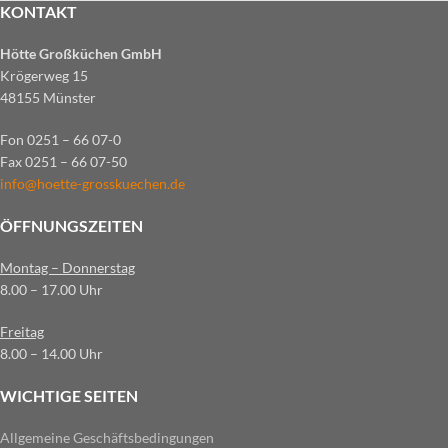
KONTAKT
Hötte Großküchen GmbH
Krögerweg 15
48155 Münster
Fon 0251 – 66 07-0
Fax 0251 – 66 07-50
info@hoette-grosskuechen.de
ÖFFNUNGSZEITEN
Montag – Donnerstag
8.00 – 17.00 Uhr
Freitag
8.00 – 14.00 Uhr
WICHTIGE SEITEN
Allgemeine Geschäftsbedingungen