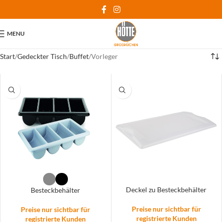
MENU
Start
Gedeckter Tisch
Buffet
Vorleger
Deckel zu Besteckbehälter
Besteckbehälter
Preise nur sichtbar für
Preise nur sichtbar für
registrierte Kunden
registrierte Kunden