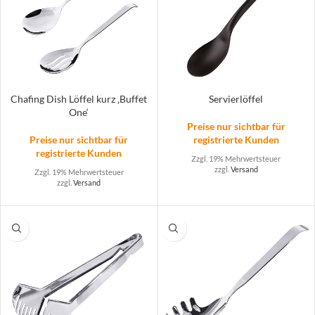
Chafing Dish Löffel kurz ‚Buffet
Servierlöffel
One‘
Preise nur sichtbar für
Preise nur sichtbar für
registrierte Kunden
registrierte Kunden
Zzgl. 19% Mehrwertsteuer
zzgl.
Versand
Zzgl. 19% Mehrwertsteuer
zzgl.
Versand