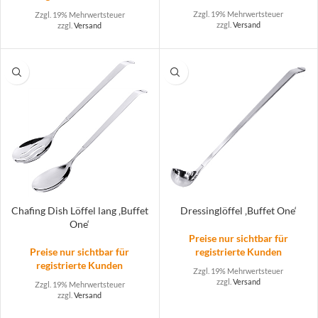
Zzgl. 19% Mehrwertsteuer
Zzgl. 19% Mehrwertsteuer
zzgl.
Versand
zzgl.
Versand
Chafing Dish Löffel lang ‚Buffet
Dressinglöffel ‚Buffet One‘
One‘
Preise nur sichtbar für
Preise nur sichtbar für
registrierte Kunden
registrierte Kunden
Zzgl. 19% Mehrwertsteuer
zzgl.
Versand
Zzgl. 19% Mehrwertsteuer
zzgl.
Versand