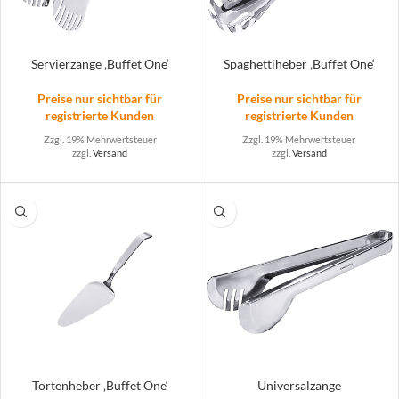
Servierzange ‚Buffet One‘
Spaghettiheber ‚Buffet One‘
Preise nur sichtbar für
Preise nur sichtbar für
registrierte Kunden
registrierte Kunden
Zzgl. 19% Mehrwertsteuer
Zzgl. 19% Mehrwertsteuer
zzgl.
Versand
zzgl.
Versand
Tortenheber ‚Buffet One‘
Universalzange