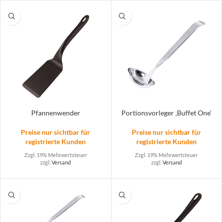
Pfannenwender
Portionsvorleger ‚Buffet One‘
Preise nur sichtbar für
Preise nur sichtbar für
registrierte Kunden
registrierte Kunden
Zzgl. 19% Mehrwertsteuer
Zzgl. 19% Mehrwertsteuer
zzgl.
Versand
zzgl.
Versand