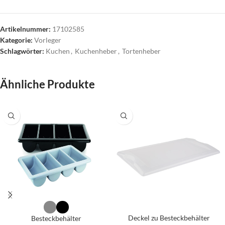
Artikelnummer:
17102585
Kategorie:
Vorleger
Schlagwörter:
Kuchen
,
Kuchenheber
,
Tortenheber
Ähnliche Produkte
Deckel zu Besteckbehälter
Besteckbehälter