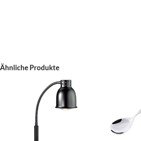
Ähnliche Produkte