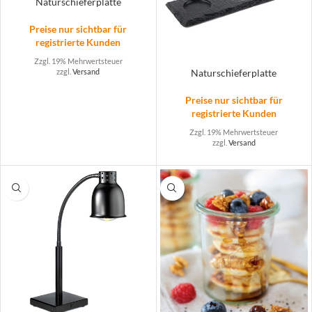
Naturschieferplatte
Preise nur sichtbar für
registrierte Kunden
Zzgl. 19% Mehrwertsteuer
zzgl.
Versand
Naturschieferplatte
Preise nur sichtbar für
registrierte Kunden
Zzgl. 19% Mehrwertsteuer
zzgl.
Versand