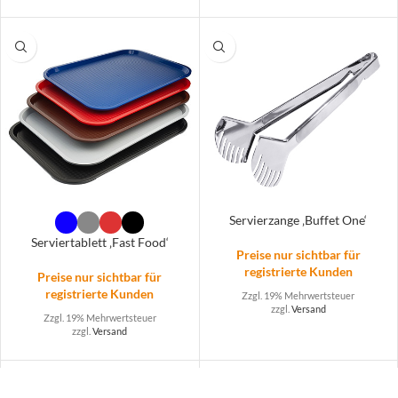
Servierzange ‚Buffet One‘
Serviertablett ‚Fast Food‘
Preise nur sichtbar für
registrierte Kunden
Preise nur sichtbar für
registrierte Kunden
Zzgl. 19% Mehrwertsteuer
zzgl.
Versand
Zzgl. 19% Mehrwertsteuer
zzgl.
Versand