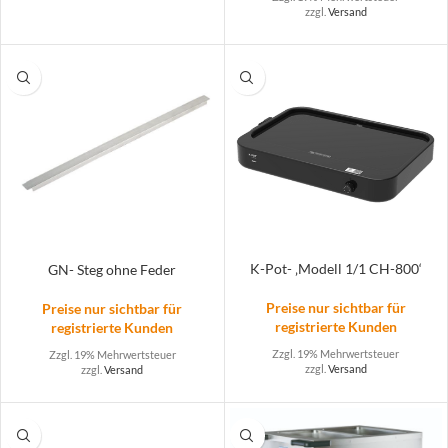
zzgl.
Versand
K-Pot- ‚Modell 1/1 CH-800‘
GN- Steg ohne Feder
Preise nur sichtbar für
Preise nur sichtbar für
registrierte Kunden
registrierte Kunden
Zzgl. 19% Mehrwertsteuer
Zzgl. 19% Mehrwertsteuer
zzgl.
Versand
zzgl.
Versand