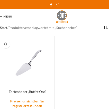
MENU
Start
Produkte verschlagwortet mit „Kuchenheber“
Tortenheber ‚Buffet One‘
Preise nur sichtbar für
registrierte Kunden