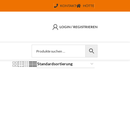
KONTAKT
HÖTTE
LOGIN / REGISTRIEREN