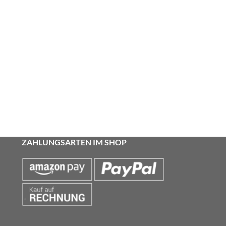
ZAHLUNGSARTEN IM SHOP