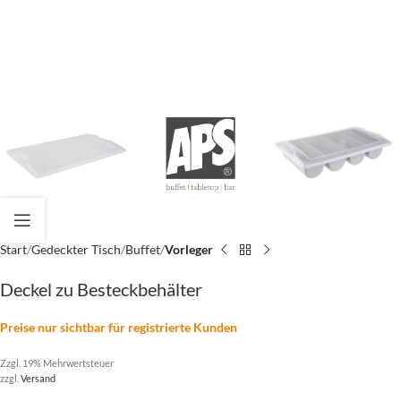
Start
Gedeckter Tisch
Buffet
Vorleger
Deckel zu Besteckbehälter
Preise nur sichtbar für registrierte Kunden
Zzgl. 19% Mehrwertsteuer
zzgl.
Versand