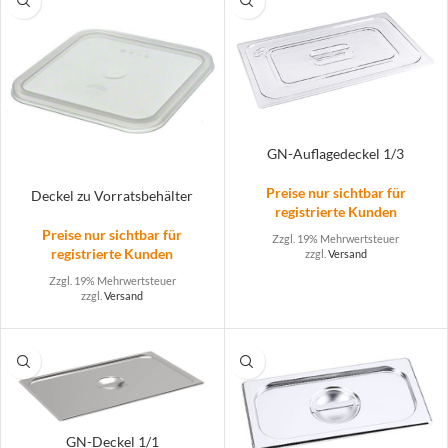
GN-Auflagedeckel 1/3
Preise nur sichtbar für
Deckel zu Vorratsbehälter
registrierte Kunden
Preise nur sichtbar für
Zzgl. 19% Mehrwertsteuer
registrierte Kunden
zzgl.
Versand
Zzgl. 19% Mehrwertsteuer
zzgl.
Versand
GN-Deckel 1/1