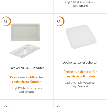
Zzgl. 19% Mehrwertsteuer
zzgl.
Versand
-40%
-42%
Deckel zu Lagerbehälter
Deckel zu GN- Behälter
Preise nur sichtbar für
registrierte Kunden
Preise nur sichtbar für
registrierte Kunden
Zzgl. 19% Mehrwertsteuer
zzgl.
Versand
Zzgl. 19% Mehrwertsteuer
zzgl.
Versand