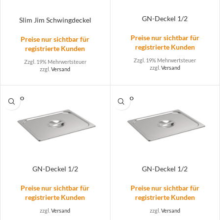
GN-Deckel 1/2
Slim Jim Schwingdeckel
Preise nur sichtbar für
Preise nur sichtbar für
registrierte Kunden
registrierte Kunden
Zzgl. 19% Mehrwertsteuer
Zzgl. 19% Mehrwertsteuer
zzgl.
Versand
zzgl.
Versand
SOLD O
SOLD O
UT
UT
GN-Deckel 1/2
GN-Deckel 1/2
Preise nur sichtbar für
Preise nur sichtbar für
registrierte Kunden
registrierte Kunden
zzgl.
Versand
zzgl.
Versand