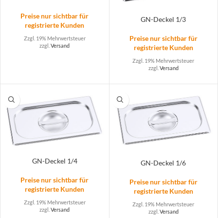
Preise nur sichtbar für
GN-Deckel 1/3
registrierte Kunden
Preise nur sichtbar für
Zzgl. 19% Mehrwertsteuer
zzgl.
Versand
registrierte Kunden
Zzgl. 19% Mehrwertsteuer
zzgl.
Versand
GN-Deckel 1/4
GN-Deckel 1/6
Preise nur sichtbar für
Preise nur sichtbar für
registrierte Kunden
registrierte Kunden
Zzgl. 19% Mehrwertsteuer
Zzgl. 19% Mehrwertsteuer
zzgl.
Versand
zzgl.
Versand