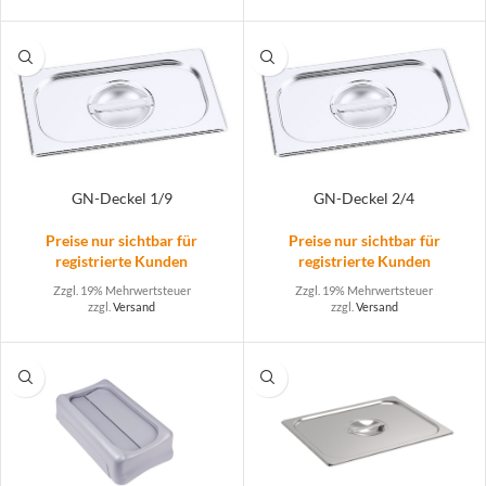
GN-Deckel 1/9
GN-Deckel 2/4
Preise nur sichtbar für
Preise nur sichtbar für
registrierte Kunden
registrierte Kunden
Zzgl. 19% Mehrwertsteuer
Zzgl. 19% Mehrwertsteuer
zzgl.
Versand
zzgl.
Versand