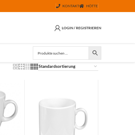
KONTAKT
HÖTTE
LOGIN / REGISTRIEREN