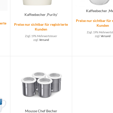
Kaffeebecher ‚Me
Kaffeebecher ‚Purity‘
Preise nur sichtbar für 
ierte
Preise nur sichtbar für registrierte
Kunden
Kunden
Zzgl. 19% Mehrwerts
zzgl.
Versand
Zzgl. 19% Mehrwertsteuer
zzgl.
Versand
Mousse Chef Becher