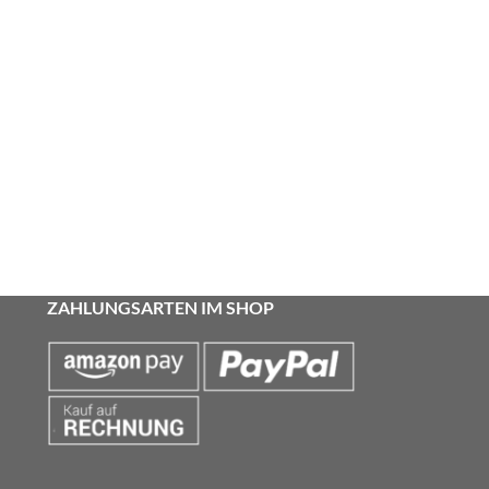
ZAHLUNGSARTEN IM SHOP