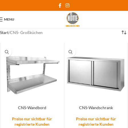
MENU
Start
CNS- Großküchen
CNS-Wandbord
CNS-Wandschrank
Preise nur sichtbar für
Preise nur sichtbar für
registrierte Kunden
registrierte Kunden