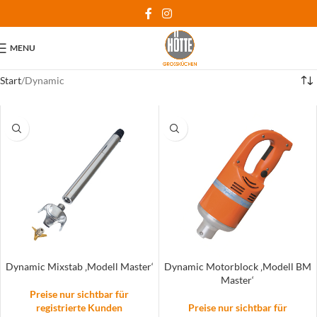
MENU
Start
Dynamic
Dynamic Mixstab ‚Modell Master‘
Dynamic Motorblock ‚Modell BM
Master‘
Preise nur sichtbar für
registrierte Kunden
Preise nur sichtbar für