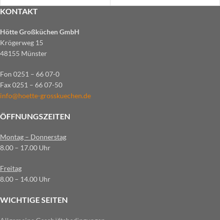
KONTAKT
Hötte Großküchen GmbH
Krögerweg 15
48155 Münster
Fon 0251 – 66 07-0
Fax 0251 – 66 07-50
info@hoette-grosskuechen.de
ÖFFNUNGSZEITEN
Montag – Donnerstag
8.00 – 17.00 Uhr
Freitag
8.00 – 14.00 Uhr
WICHTIGE SEITEN