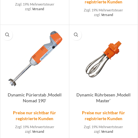
registrierte Kunden
Zzgl. 19% Mehrwertsteuer
zzgl.
Versand
Zzgl. 19% Mehrwertsteuer
zzgl.
Versand
Dynamic Pürierstab ‚Modell
Dynamic Rührbesen ‚Modell
Nomad 190‘
Master‘
Preise nur sichtbar für
Preise nur sichtbar für
registrierte Kunden
registrierte Kunden
Zzgl. 19% Mehrwertsteuer
Zzgl. 19% Mehrwertsteuer
zzgl.
Versand
zzgl.
Versand