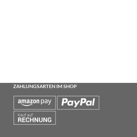
ZAHLUNGSARTEN IM SHOP