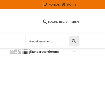
KONTAKT
HÖTTE
LOGIN / REGISTRIEREN