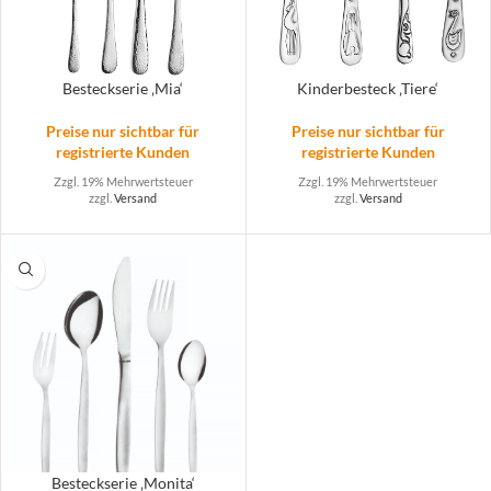
Besteckserie ‚Mia‘
Kinderbesteck ‚Tiere‘
Preise nur sichtbar für
Preise nur sichtbar für
registrierte Kunden
registrierte Kunden
Zzgl. 19% Mehrwertsteuer
Zzgl. 19% Mehrwertsteuer
zzgl.
Versand
zzgl.
Versand
Besteckserie ‚Monita‘