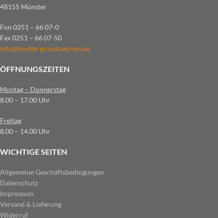
48155 Münster
Fon 0251 – 66 07-0
Fax 0251 – 66 07-50
info@hoette-grosskuechen.de
ÖFFNUNGSZEITEN
Montag – Donnerstag
8.00 – 17.00 Uhr
Freitag
8.00 – 14.00 Uhr
WICHTIGE SEITEN
Allgemeine Geschäftsbedingungen
Datenschutz
Impressum
Versand & Lieferung
Widerruf