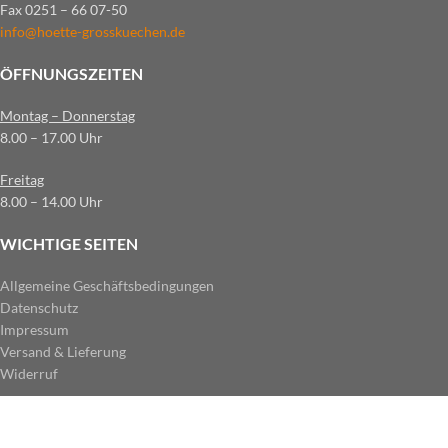
Fax 0251 – 66 07-50
info@hoette-grosskuechen.de
ÖFFNUNGSZEITEN
Montag – Donnerstag
8.00 – 17.00 Uhr
Freitag
8.00 – 14.00 Uhr
WICHTIGE SEITEN
Allgemeine Geschäftsbedingungen
Datenschutz
Impressum
Versand & Lieferung
Widerruf
ZAHLUNGSARTEN IM SHOP