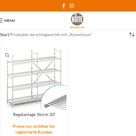
MENU
Start
Produkte verschlagwortet mit „Aluminium“
Regalanlage ‚Norm 20‘
Preise nur sichtbar für
registrierte Kunden