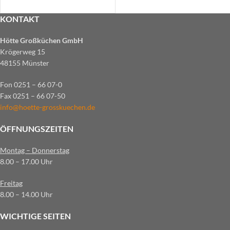
KONTAKT
Hötte Großküchen GmbH
Krögerweg 15
48155 Münster
Fon 0251 – 66 07-0
Fax 0251 – 66 07-50
info@hoette-grosskuechen.de
ÖFFNUNGSZEITEN
Montag – Donnerstag
8.00 – 17.00 Uhr
Freitag
8.00 – 14.00 Uhr
WICHTIGE SEITEN