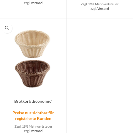
zzgl.
Versand
Zzgl. 19% Mehrwertsteuer
zzgl.
Versand
Brotkorb ‚Economic‘
Preise nur sichtbar für
registrierte Kunden
Zzgl. 19% Mehrwertsteuer
zzgl.
Versand