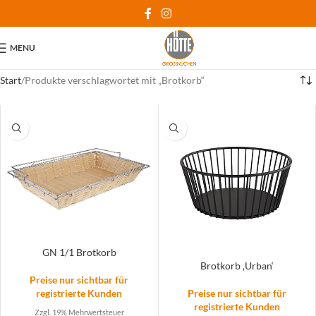
MENU
Start
Produkte verschlagwortet mit „Brotkorb“
GN 1/1 Brotkorb
Brotkorb ‚Urban‘
Preise nur sichtbar für
Preise nur sichtbar für
registrierte Kunden
registrierte Kunden
Zzgl. 19% Mehrwertsteuer