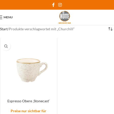
MENU
Start
Produkte verschlagwortet mit „Churchill“
Espresso Obere ‚Stonecast‘
Preise nur sichtbar für